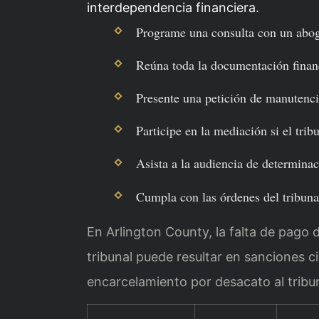
interdependencia financiera.
Programe una consulta con un abog
Reúna toda la documentación financi
Presente una petición de manutenci
Participe en la mediación si el tribu
Asista a la audiencia de determina
Cumpla con las órdenes del tribunal
En Arlington County, la falta de pago
tribunal puede resultar en sanciones ci
encarcelamiento por desacato al tribun