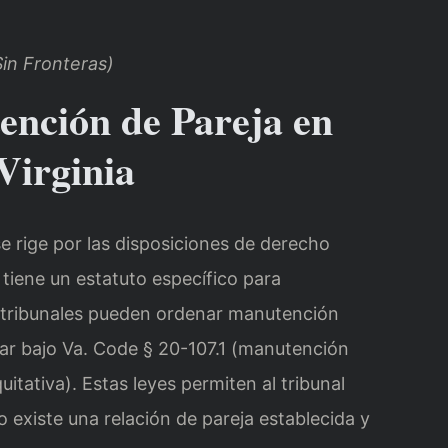
in Fronteras)
nción de Pareja en
Virginia
e rige por las disposiciones de derecho
 tiene un estatuto específico para
s tribunales pueden ordenar manutención
iar bajo Va. Code § 20-107.1 (manutención
uitativa). Estas leyes permiten al tribunal
xiste una relación de pareja establecida y