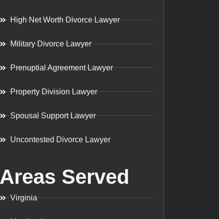
High Net Worth Divorce Lawyer
Military Divorce Lawyer
Prenuptial Agreement Lawyer
Property Division Lawyer
Spousal Support Lawyer
Uncontested Divorce Lawyer
Areas Served
Virginia