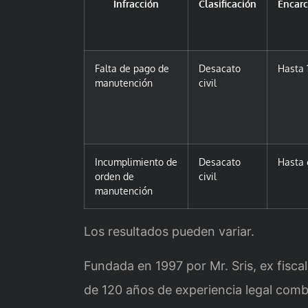
Infracción
Clasificación
Encar
Falta de pago de
Desacato
Hasta 
manutención
civil
Incumplimiento de
Desacato
Hasta
orden de
civil
manutención
Los resultados pueden variar.
Fundada en 1997 por Mr. Sris, ex fisc
de 120 años de experiencia legal comb