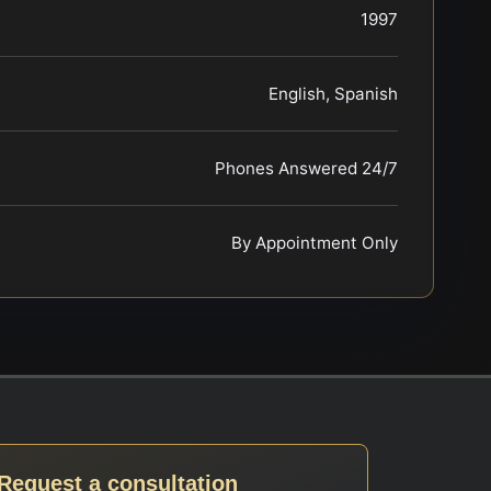
1997
English, Spanish
Phones Answered 24/7
By Appointment Only
Request a consultation