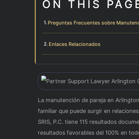
ON THIS PAG
Preguntas Frecuentes sobre Manutenci
Enlaces Relacionados
La manutención de pareja en Arlington
familiar que puede surgir en relacione
SRIS, P.C. tiene 115 resultados docum
resultados favorables del 100% en tod