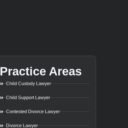
Practice Areas
Child Custody Lawyer
Child Support Lawyer
Contested Divorce Lawyer
Divorce Lawyer