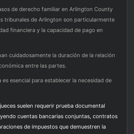
sos de derecho familiar en Arlington County
s tribunales de Arlington son particularmente
idad financiera y la capacidad de pago en
an cuidadosamente la duración de la relación
conómica entre las partes.
es esencial para establecer la necesidad de
 jueces suelen requerir prueba documental
cluyendo cuentas bancarias conjuntas, contratos
araciones de impuestos que demuestren la