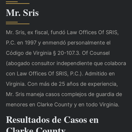
Mr. Sris
Mr. Sris, ex fiscal, fundó Law Offices Of SRIS,
P.C. en 1997 y enmendó personalmente el
Código de Virginia § 20-107.3. Of Counsel
(abogado consultor independiente que colabora
con Law Offices Of SRIS, P.C.). Admitido en
Virginia. Con más de 25 años de experiencia,
Mr. Sris maneja casos complejos de guardia de
menores en Clarke County y en todo Virginia.
Resultados de Casos en
Clarke County