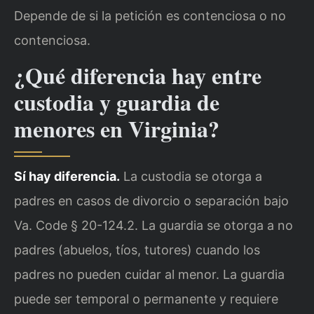
Depende de si la petición es contenciosa o no
contenciosa.
¿Qué diferencia hay entre
custodia y guardia de
menores en Virginia?
Sí hay diferencia.
La custodia se otorga a
padres en casos de divorcio o separación bajo
Va. Code § 20-124.2. La guardia se otorga a no
padres (abuelos, tíos, tutores) cuando los
padres no pueden cuidar al menor. La guardia
puede ser temporal o permanente y requiere