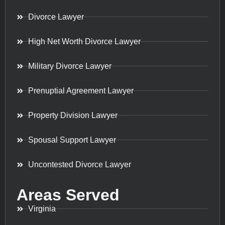
Divorce Lawyer
High Net Worth Divorce Lawyer
Military Divorce Lawyer
Prenuptial Agreement Lawyer
Property Division Lawyer
Spousal Support Lawyer
Uncontested Divorce Lawyer
Areas Served
Virginia