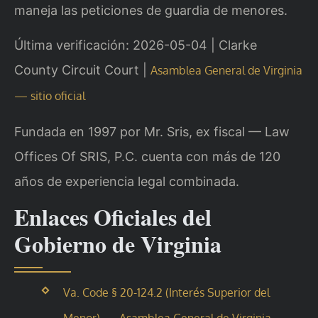
maneja las peticiones de guardia de menores.
Última verificación: 2026-05-04 | Clarke
County Circuit Court |
Asamblea General de Virginia
— sitio oficial
Fundada en 1997 por Mr. Sris, ex fiscal — Law
Offices Of SRIS, P.C. cuenta con más de 120
años de experiencia legal combinada.
Enlaces Oficiales del
Gobierno de Virginia
Va. Code § 20-124.2 (Interés Superior del