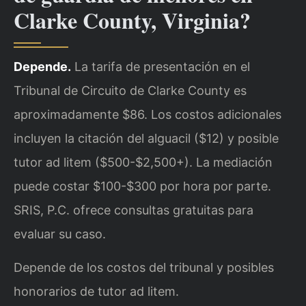
Clarke County, Virginia?
Depende.
La tarifa de presentación en el
Tribunal de Circuito de Clarke County es
aproximadamente $86. Los costos adicionales
incluyen la citación del alguacil ($12) y posible
tutor ad litem ($500-$2,500+). La mediación
puede costar $100-$300 por hora por parte.
SRIS, P.C. ofrece consultas gratuitas para
evaluar su caso.
Depende de los costos del tribunal y posibles
honorarios de tutor ad litem.