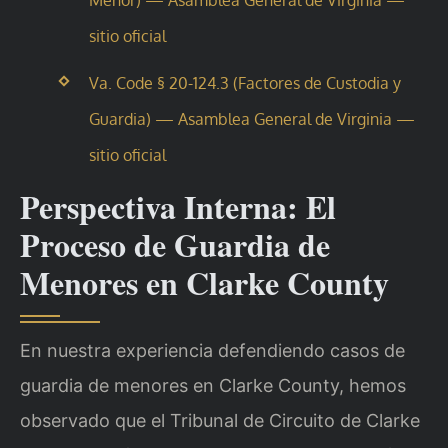
Menor) — Asamblea General de Virginia —
sitio oficial
Va. Code § 20-124.3 (Factores de Custodia y
Guardia) — Asamblea General de Virginia —
sitio oficial
Perspectiva Interna: El
Proceso de Guardia de
Menores en Clarke County
En nuestra experiencia defendiendo casos de
guardia de menores en Clarke County, hemos
observado que el Tribunal de Circuito de Clarke