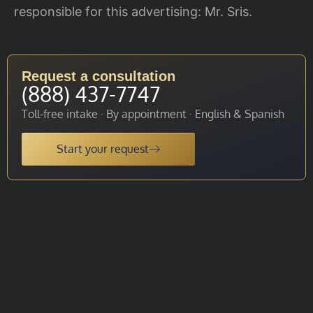
responsible for this advertising: Mr. Sris.
Request a consultation
(888) 437-7747
Toll-free intake · By appointment · English & Spanish
Start your request