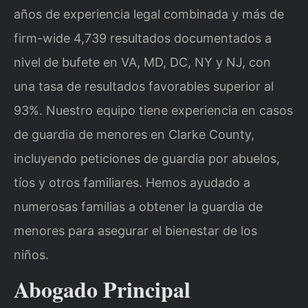
años de experiencia legal combinada y más de
firm-wide 4,739 resultados documentados a
nivel de bufete en VA, MD, DC, NY y NJ, con
una tasa de resultados favorables superior al
93%. Nuestro equipo tiene experiencia en casos
de guardia de menores en Clarke County,
incluyendo peticiones de guardia por abuelos,
tíos y otros familiares. Hemos ayudado a
numerosas familias a obtener la guardia de
menores para asegurar el bienestar de los
niños.
Abogado Principal