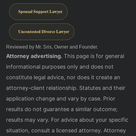
Spousal Support Lawyer
Uncontested Divorce Lawyer
Reviewed by Mr. Sris, Owner and Founder.
Attorney advertising.
This page is for general
informational purposes only and does not
constitute legal advice, nor does it create an
attorney-client relationship. Statutes and their
application change and vary by case. Prior
results do not guarantee a similar outcome;
results may vary. For advice about your specific
situation, consult a licensed attorney. Attorney