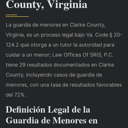
County, Virginia
La guardia de menores en Clarke County,
Virginia, es un proceso legal bajo Va. Code § 20-
124.2 que otorga a un tutor la autoridad para
cuidar a un menor; Law Offices Of SRIS, P.C.
tiene 29 resultados documentados en Clarke
County, incluyendo casos de guardia de
menores, con una tasa de resultados favorables
del 72%.
Definición Legal de la
Guardia de Menores en