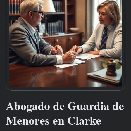
Abogado de Guardia de
Menores en Clarke