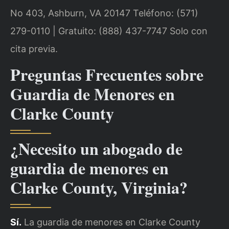
No 403, Ashburn, VA 20147
Teléfono: (571)
279-0110 | Gratuito: (888) 437-7747
Solo con
cita previa.
Preguntas Frecuentes sobre
Guardia de Menores en
Clarke County
¿Necesito un abogado de
guardia de menores en
Clarke County, Virginia?
Sí.
La guardia de menores en Clarke County