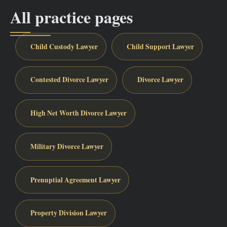
All practice pages
Child Custody Lawyer
Child Support Lawyer
Contested Divorce Lawyer
Divorce Lawyer
High Net Worth Divorce Lawyer
Military Divorce Lawyer
Prenuptial Agreement Lawyer
Property Division Lawyer