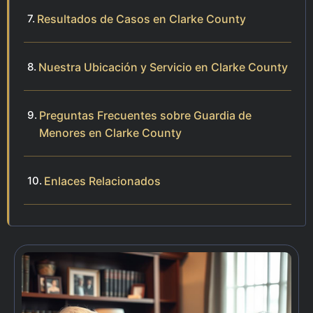
Resultados de Casos en Clarke County
Nuestra Ubicación y Servicio en Clarke County
Preguntas Frecuentes sobre Guardia de
Menores en Clarke County
Enlaces Relacionados