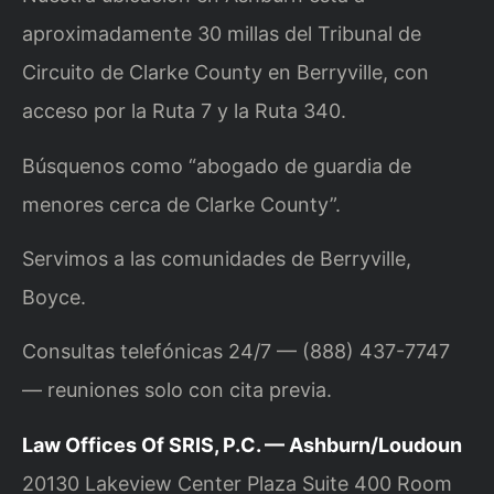
aproximadamente 30 millas del Tribunal de
Circuito de Clarke County en Berryville, con
acceso por la Ruta 7 y la Ruta 340.
Búsquenos como “abogado de guardia de
menores cerca de Clarke County”.
Servimos a las comunidades de Berryville,
Boyce.
Consultas telefónicas 24/7 — (888) 437-7747
— reuniones solo con cita previa.
Law Offices Of SRIS, P.C. — Ashburn/Loudoun
20130 Lakeview Center Plaza Suite 400 Room