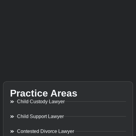
Practice Areas
Child Custody Lawyer
Child Support Lawyer
Contested Divorce Lawyer