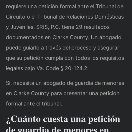
requiere una petición formal ante el Tribunal de
Circuito o el Tribunal de Relaciones Domésticas
y Juveniles. SRIS, P.C. tiene 29 resultados
documentados en Clarke County. Un abogado
puede guiarlo a través del proceso y asegurar
que su petición cumpla con todos los requisitos
legales bajo Va. Code § 20-124.2.
Sí, necesita un abogado de guardia de menores
en Clarke County para presentar una petición
formal ante el tribunal.
¿Cuánto cuesta una petición
de guardia de menores en