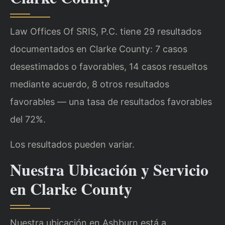
Law Offices Of SRIS, P.C. tiene 29 resultados
documentados en Clarke County: 7 casos
desestimados o favorables, 14 casos resueltos
mediante acuerdo, 8 otros resultados
favorables — una tasa de resultados favorables
del 72%.
Los resultados pueden variar.
Nuestra Ubicación y Servicio
en Clarke County
Nuestra ubicación en Ashburn está a