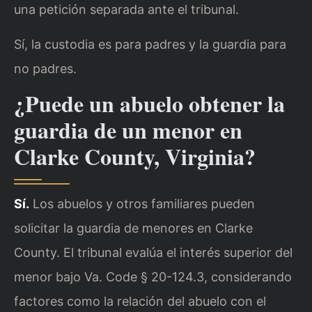
una petición separada ante el tribunal.
Sí, la custodia es para padres y la guardia para
no padres.
¿Puede un abuelo obtener la
guardia de un menor en
Clarke County, Virginia?
Sí.
Los abuelos y otros familiares pueden
solicitar la guardia de menores en Clarke
County. El tribunal evalúa el interés superior del
menor bajo Va. Code § 20-124.3, considerando
factores como la relación del abuelo con el