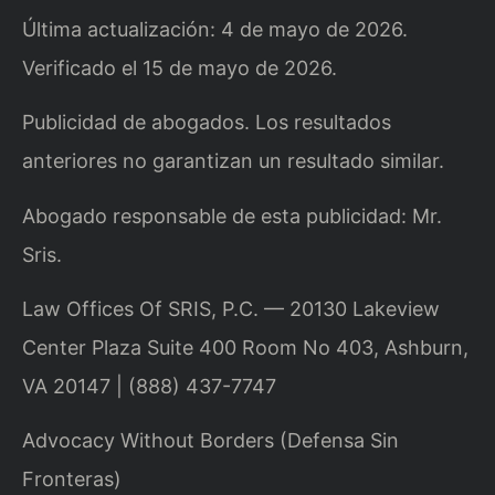
Última actualización: 4 de mayo de 2026.
Verificado el 15 de mayo de 2026.
Publicidad de abogados. Los resultados
anteriores no garantizan un resultado similar.
Abogado responsable de esta publicidad: Mr.
Sris.
Law Offices Of SRIS, P.C. — 20130 Lakeview
Center Plaza Suite 400 Room No 403, Ashburn,
VA 20147 | (888) 437-7747
Advocacy Without Borders (Defensa Sin
Fronteras)