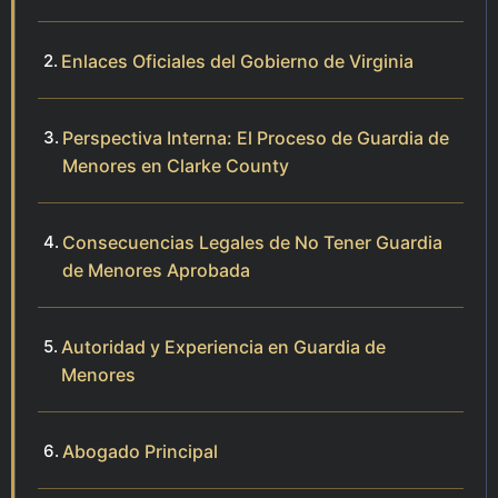
Enlaces Oficiales del Gobierno de Virginia
Perspectiva Interna: El Proceso de Guardia de
Menores en Clarke County
Consecuencias Legales de No Tener Guardia
de Menores Aprobada
Autoridad y Experiencia en Guardia de
Menores
Abogado Principal