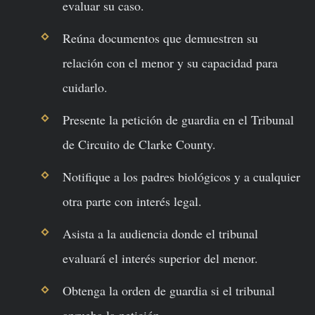
evaluar su caso.
Reúna documentos que demuestren su
relación con el menor y su capacidad para
cuidarlo.
Presente la petición de guardia en el Tribunal
de Circuito de Clarke County.
Notifique a los padres biológicos y a cualquier
otra parte con interés legal.
Asista a la audiencia donde el tribunal
evaluará el interés superior del menor.
Obtenga la orden de guardia si el tribunal