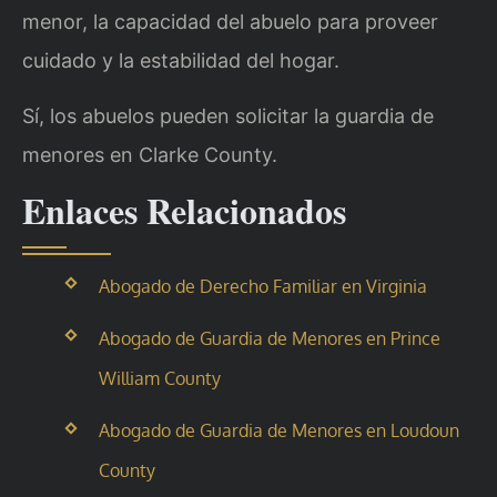
menor, la capacidad del abuelo para proveer
cuidado y la estabilidad del hogar.
Sí, los abuelos pueden solicitar la guardia de
menores en Clarke County.
Enlaces Relacionados
Abogado de Derecho Familiar en Virginia
Abogado de Guardia de Menores en Prince
William County
Abogado de Guardia de Menores en Loudoun
County