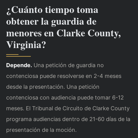
¿Cuánto tiempo toma
obtener la guardia de
menores en Clarke County,
Virginia?
Depende.
Una petición de guardia no
contenciosa puede resolverse en 2-4 meses
desde la presentación. Una petición
contenciosa con audiencia puede tomar 6-12
meses. El Tribunal de Circuito de Clarke County
programa audiencias dentro de 21-60 días de la
presentación de la moción.