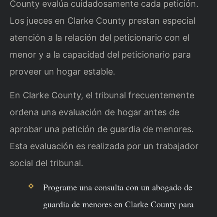
County evalúa cuidadosamente cada petición.
Los jueces en Clarke County prestan especial
atención a la relación del peticionario con el
menor y a la capacidad del peticionario para
proveer un hogar estable.
En Clarke County, el tribunal frecuentemente
ordena una evaluación de hogar antes de
aprobar una petición de guardia de menores.
Esta evaluación es realizada por un trabajador
social del tribunal.
Programe una consulta con un abogado de
guardia de menores en Clarke County para