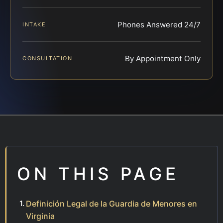
Phones Answered 24/7
INTAKE
By Appointment Only
CONSULTATION
ON THIS PAGE
Definición Legal de la Guardia de Menores en
Virginia