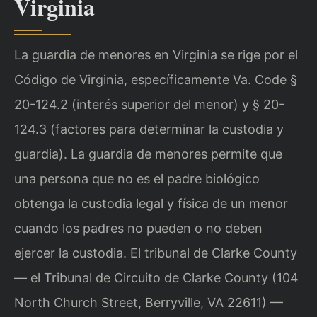
Virginia
La guardia de menores en Virginia se rige por el
Código de Virginia, específicamente Va. Code §
20-124.2 (interés superior del menor) y § 20-
124.3 (factores para determinar la custodia y
guardia). La guardia de menores permite que
una persona que no es el padre biológico
obtenga la custodia legal y física de un menor
cuando los padres no pueden o no deben
ejercer la custodia. El tribunal de Clarke County
— el Tribunal de Circuito de Clarke County (104
North Church Street, Berryville, VA 22611) —